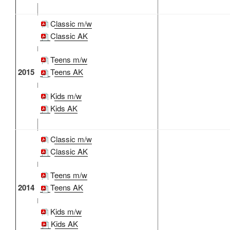
Classic m/w
Classic AK
Teens m/w
2015
Teens AK
Kids m/w
Kids AK
Classic m/w
Classic AK
Teens m/w
2014
Teens AK
Kids m/w
Kids AK