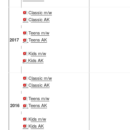
Classic m/w
Classic AK
Teens m/w
2017
Teens AK
Kids m/w
Kids AK
Classic m/w
Classic AK
Teens m/w
2016
Teens AK
Kids m/w
Kids AK