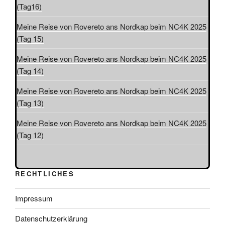
(Tag16)
Meine Reise von Rovereto ans Nordkap beim NC4K 2025
(Tag 15)
Meine Reise von Rovereto ans Nordkap beim NC4K 2025
(Tag 14)
Meine Reise von Rovereto ans Nordkap beim NC4K 2025
(Tag 13)
Meine Reise von Rovereto ans Nordkap beim NC4K 2025
(Tag 12)
RECHTLICHES
Impressum
Datenschutzerklärung