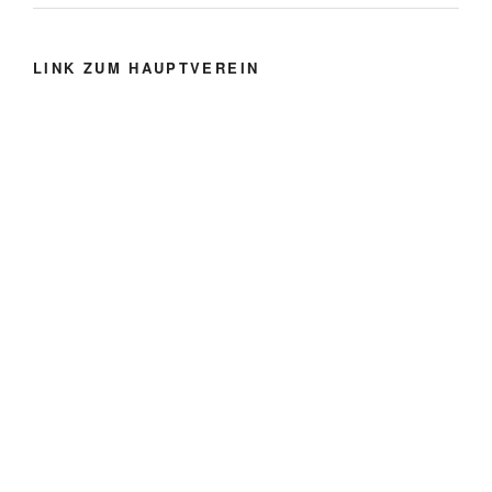
LINK ZUM HAUPTVEREIN