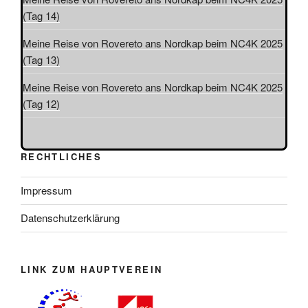
(Tag 14)
Meine Reise von Rovereto ans Nordkap beim NC4K 2025
(Tag 13)
Meine Reise von Rovereto ans Nordkap beim NC4K 2025
(Tag 12)
RECHTLICHES
Impressum
Datenschutzerklärung
LINK ZUM HAUPTVEREIN