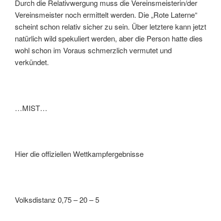
Durch die Relativwergung muss die Vereinsmeisterin/der
Vereinsmeister noch ermittelt werden. Die „Rote Laterne“
scheint schon relativ sicher zu sein. Über letztere kann jetzt
natürlich wild spekuliert werden, aber die Person hatte dies
wohl schon im Voraus schmerzlich vermutet und
verkündet.
…MIST…
Hier die offiziellen Wettkampfergebnisse
Volksdistanz 0,75 – 20 – 5